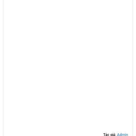
Tác giả:
Admin