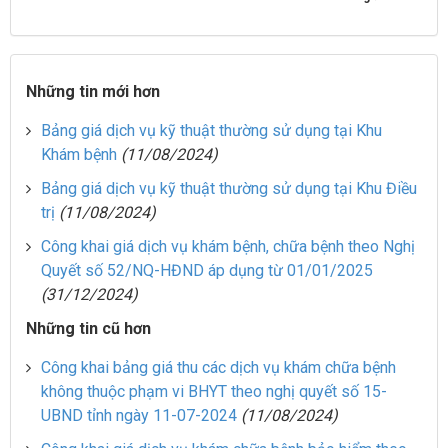
Những tin mới hơn
Bảng giá dịch vụ kỹ thuật thường sử dụng tại Khu
Khám bệnh
(11/08/2024)
Bảng giá dịch vụ kỹ thuật thường sử dụng tại Khu Điều
trị
(11/08/2024)
Công khai giá dịch vụ khám bệnh, chữa bệnh theo Nghị
Quyết số 52/NQ-HĐND áp dụng từ 01/01/2025
(31/12/2024)
Những tin cũ hơn
Công khai bảng giá thu các dịch vụ khám chữa bệnh
không thuộc phạm vi BHYT theo nghị quyết số 15-
UBND tỉnh ngày 11-07-2024
(11/08/2024)