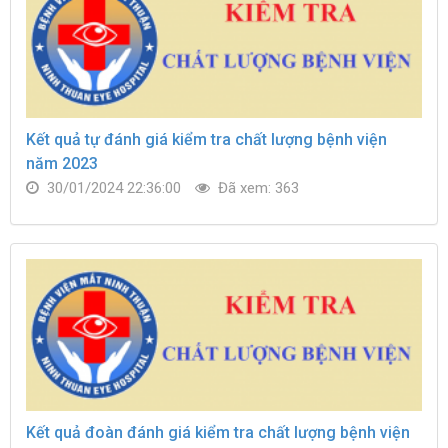
Kết quả tự đánh giá kiểm tra chất lượng bệnh viện
năm 2023
30/01/2024 22:36:00
Đã xem: 363
Kết quả đoàn đánh giá kiểm tra chất lượng bệnh viện