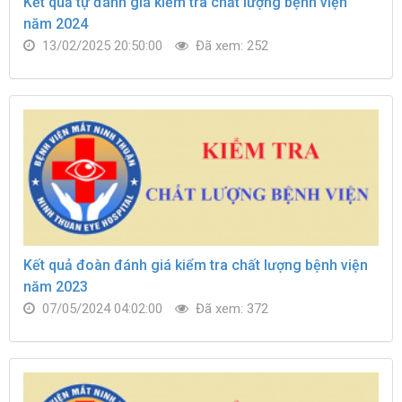
Kết quả tự đánh giá kiểm tra chất lượng bệnh viện
năm 2024
13/02/2025 20:50:00
Đã xem: 252
Kết quả đoàn đánh giá kiểm tra chất lượng bệnh viện
năm 2023
07/05/2024 04:02:00
Đã xem: 372