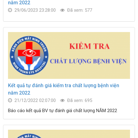
năm 2022
29/06/2023 23:28:00
Đã xem: 577
Kết quả tự đánh giá kiểm tra chất lượng bệnh viện
năm 2022
21/12/2022 02:07:00
Đã xem: 695
Báo cáo kết quả BV tự đánh giá chất lượng NĂM 2022