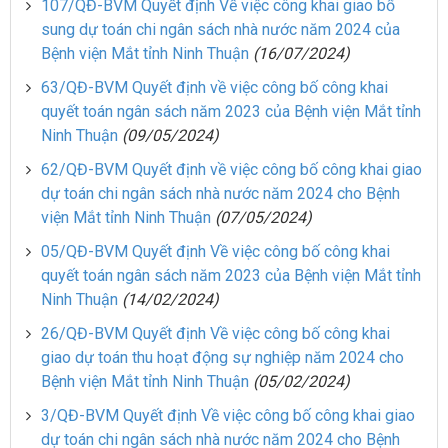
107/QĐ-BVM Quyết định Về việc công khai giao bổ
sung dự toán chi ngân sách nhà nước năm 2024 của
Bệnh viện Mắt tỉnh Ninh Thuận
(16/07/2024)
63/QĐ-BVM Quyết định về việc công bố công khai
quyết toán ngân sách năm 2023 của Bệnh viện Mắt tỉnh
Ninh Thuận
(09/05/2024)
62/QĐ-BVM Quyết định về việc công bố công khai giao
dự toán chi ngân sách nhà nước năm 2024 cho Bệnh
viện Mắt tỉnh Ninh Thuận
(07/05/2024)
05/QĐ-BVM Quyết định Về việc công bố công khai
quyết toán ngân sách năm 2023 của Bệnh viện Mắt tỉnh
Ninh Thuận
(14/02/2024)
26/QĐ-BVM Quyết định Về việc công bố công khai
giao dự toán thu hoạt động sự nghiệp năm 2024 cho
Bệnh viện Mắt tỉnh Ninh Thuận
(05/02/2024)
3/QĐ-BVM Quyết định Về việc công bố công khai giao
dự toán chi ngân sách nhà nước năm 2024 cho Bệnh