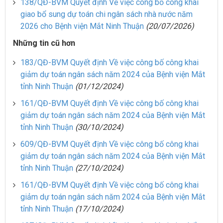
138/QĐ-BVM Quyết định Về việc công bố công khai
giao bổ sung dự toán chi ngân sách nhà nước năm
2026 cho Bệnh viện Mắt Ninh Thuận
(20/07/2026)
Những tin cũ hơn
183/QĐ-BVM Quyết định Về việc công bố công khai
giảm dự toán ngân sách năm 2024 của Bệnh viện Mắt
tỉnh Ninh Thuận
(01/12/2024)
161/QĐ-BVM Quyết định Về việc công bố công khai
giảm dự toán ngân sách năm 2024 của Bệnh viện Mắt
tỉnh Ninh Thuận
(30/10/2024)
609/QĐ-BVM Quyết định Về việc công bố công khai
giảm dự toán ngân sách năm 2024 của Bệnh viện Mắt
tỉnh Ninh Thuận
(27/10/2024)
161/QĐ-BVM Quyết định Về việc công bố công khai
giảm dự toán ngân sách năm 2024 của Bệnh viện Mắt
tỉnh Ninh Thuận
(17/10/2024)