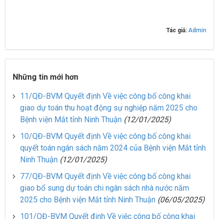
Tác giả:
Admin
Những tin mới hơn
11/QĐ-BVM Quyết định Về việc công bố công khai
giao dự toán thu hoạt động sự nghiệp năm 2025 cho
Bệnh viện Mắt tỉnh Ninh Thuận
(12/01/2025)
10/QĐ-BVM Quyết định Về việc công bố công khai
quyết toán ngân sách năm 2024 của Bệnh viện Mắt tỉnh
Ninh Thuận
(12/01/2025)
77/QĐ-BVM Quyết định Về việc công bố công khai
giao bổ sung dự toán chi ngân sách nhà nước năm
2025 cho Bệnh viện Mắt tỉnh Ninh Thuận
(06/05/2025)
101/QĐ-BVM Quyết định Về việc công bố công khai