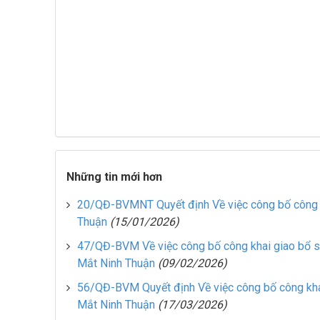
Những tin mới hơn
20/QĐ-BVMNT Quyết định Về việc công bố công k
Thuận
(15/01/2026)
47/QĐ-BVM Về việc công bố công khai giao bổ s
Mắt Ninh Thuận
(09/02/2026)
56/QĐ-BVM Quyết định Về việc công bố công kha
Mắt Ninh Thuận
(17/03/2026)