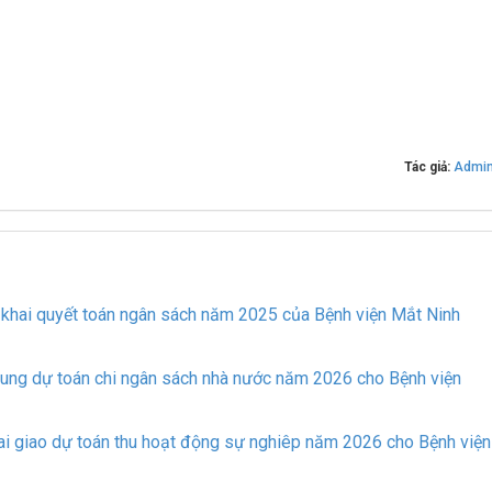
Tác giả:
Admi
hai quyết toán ngân sách năm 2025 của Bệnh viện Mắt Ninh
ung dự toán chi ngân sách nhà nước năm 2026 cho Bệnh viện
i giao dự toán thu hoạt động sự nghiêp năm 2026 cho Bệnh viện