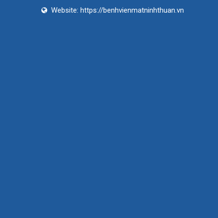
Website:
https://benhvienmatninhthuan.vn