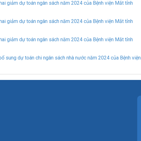
ai giảm dự toán ngân sách năm 2024 của Bệnh viện Mắt tỉnh
ai giảm dự toán ngân sách năm 2024 của Bệnh viện Mắt tỉnh
ai giảm dự toán ngân sách năm 2024 của Bệnh viện Mắt tỉnh
bổ sung dự toán chi ngân sách nhà nước năm 2024 của Bệnh viện