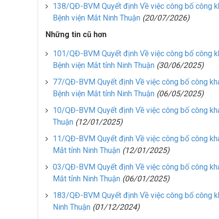
138/QĐ-BVM Quyết định Về việc công bố công kh
Bệnh viện Mắt Ninh Thuận
(20/07/2026)
Những tin cũ hơn
101/QĐ-BVM Quyết định Về việc công bố công kh
Bệnh viện Mắt tỉnh Ninh Thuận
(30/06/2025)
77/QĐ-BVM Quyết định Về việc công bố công kha
Bệnh viện Mắt tỉnh Ninh Thuận
(06/05/2025)
10/QĐ-BVM Quyết định Về việc công bố công khai
Thuận
(12/01/2025)
11/QĐ-BVM Quyết định Về việc công bố công kha
Mắt tỉnh Ninh Thuận
(12/01/2025)
03/QĐ-BVM Quyết định Về việc công bố công kha
Mắt tỉnh Ninh Thuận
(06/01/2025)
183/QĐ-BVM Quyết định Về việc công bố công kh
Ninh Thuận
(01/12/2024)