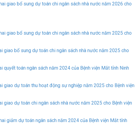
ai giao bổ sung dự toán chi ngân sách nhà nước năm 2026 cho
ai giao bổ sung dự toán chi ngân sách nhà nước năm 2025 cho
i giao bổ sung dự toán chi ngân sách nhà nước năm 2025 cho
 quyết toán ngân sách năm 2024 của Bệnh viện Mắt tỉnh Ninh
i giao dự toán thu hoạt động sự nghiệp năm 2025 cho Bệnh viện
i giao dự toán chi ngân sách nhà nước năm 2025 cho Bệnh viện
ai giảm dự toán ngân sách năm 2024 của Bệnh viện Mắt tỉnh