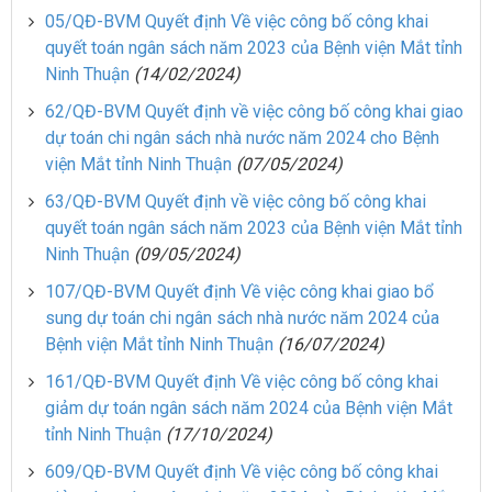
05/QĐ-BVM Quyết định Về việc công bố công khai
quyết toán ngân sách năm 2023 của Bệnh viện Mắt tỉnh
Ninh Thuận
(14/02/2024)
62/QĐ-BVM Quyết định về việc công bố công khai giao
dự toán chi ngân sách nhà nước năm 2024 cho Bệnh
viện Mắt tỉnh Ninh Thuận
(07/05/2024)
63/QĐ-BVM Quyết định về việc công bố công khai
quyết toán ngân sách năm 2023 của Bệnh viện Mắt tỉnh
Ninh Thuận
(09/05/2024)
107/QĐ-BVM Quyết định Về việc công khai giao bổ
sung dự toán chi ngân sách nhà nước năm 2024 của
Bệnh viện Mắt tỉnh Ninh Thuận
(16/07/2024)
161/QĐ-BVM Quyết định Về việc công bố công khai
giảm dự toán ngân sách năm 2024 của Bệnh viện Mắt
tỉnh Ninh Thuận
(17/10/2024)
609/QĐ-BVM Quyết định Về việc công bố công khai