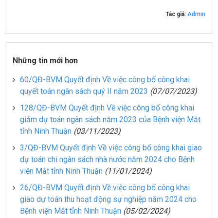
Tác giả:
Admin
Những tin mới hơn
60/QĐ-BVM Quyết định Về việc công bố công khai
quyết toán ngân sách quý II năm 2023
(07/07/2023)
128/QĐ-BVM Quyết định Về việc công bố công khai
giảm dự toán ngân sách năm 2023 của Bệnh viện Mắt
tỉnh Ninh Thuận
(03/11/2023)
3/QĐ-BVM Quyết định Về việc công bố công khai giao
dự toán chi ngân sách nhà nước năm 2024 cho Bệnh
viện Mắt tỉnh Ninh Thuận
(11/01/2024)
26/QĐ-BVM Quyết định Về việc công bố công khai
giao dự toán thu hoạt động sự nghiệp năm 2024 cho
Bệnh viện Mắt tỉnh Ninh Thuận
(05/02/2024)