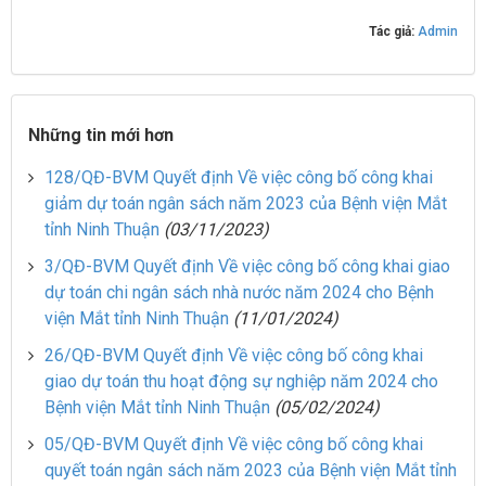
Tác giả:
Admin
Những tin mới hơn
128/QĐ-BVM Quyết định Về việc công bố công khai
giảm dự toán ngân sách năm 2023 của Bệnh viện Mắt
tỉnh Ninh Thuận
(03/11/2023)
3/QĐ-BVM Quyết định Về việc công bố công khai giao
dự toán chi ngân sách nhà nước năm 2024 cho Bệnh
viện Mắt tỉnh Ninh Thuận
(11/01/2024)
26/QĐ-BVM Quyết định Về việc công bố công khai
giao dự toán thu hoạt động sự nghiệp năm 2024 cho
Bệnh viện Mắt tỉnh Ninh Thuận
(05/02/2024)
05/QĐ-BVM Quyết định Về việc công bố công khai
quyết toán ngân sách năm 2023 của Bệnh viện Mắt tỉnh