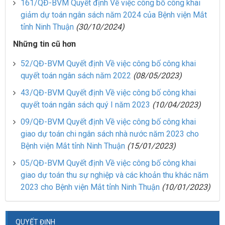
161/QĐ-BVM Quyết định Về việc công bố công khai
giảm dự toán ngân sách năm 2024 của Bệnh viện Mắt
tỉnh Ninh Thuận
(30/10/2024)
Những tin cũ hơn
52/QĐ-BVM Quyết định Về việc công bố công khai
quyết toán ngân sách năm 2022
(08/05/2023)
43/QĐ-BVM Quyết định Về việc công bố công khai
quyết toán ngân sách quý I năm 2023
(10/04/2023)
09/QĐ-BVM Quyết định Về việc công bố công khai
giao dự toán chi ngân sách nhà nước năm 2023 cho
Bệnh viện Mắt tỉnh Ninh Thuận
(15/01/2023)
05/QĐ-BVM Quyết định Về việc công bố công khai
giao dự toán thu sự nghiệp và các khoản thu khác năm
2023 cho Bệnh viện Mắt tỉnh Ninh Thuận
(10/01/2023)
QUYẾT ĐỊNH