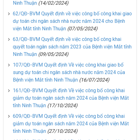
Ninh Thuận
(14/02/2024)
62/QĐ-BVM Quyết định về việc công bố công khai giao
dự toán chi ngân sách nhà nước năm 2024 cho Bệnh
viện Mắt tỉnh Ninh Thuận
(07/05/2024)
63/QĐ-BVM Quyết định về việc công bố công khai
quyết toán ngân sách năm 2023 của Bệnh viện Mắt tỉnh
Ninh Thuận
(09/05/2024)
107/QĐ-BVM Quyết định Về việc công khai giao bổ
sung dự toán chi ngân sách nhà nước năm 2024 của
Bệnh viện Mắt tỉnh Ninh Thuận
(16/07/2024)
161/QĐ-BVM Quyết định Về việc công bố công khai
giảm dự toán ngân sách năm 2024 của Bệnh viện Mắt
tỉnh Ninh Thuận
(17/10/2024)
609/QĐ-BVM Quyết định Về việc công bố công khai
giảm dự toán ngân sách năm 2024 của Bệnh viện Mắt
tỉnh Ninh Thuận
(27/10/2024)