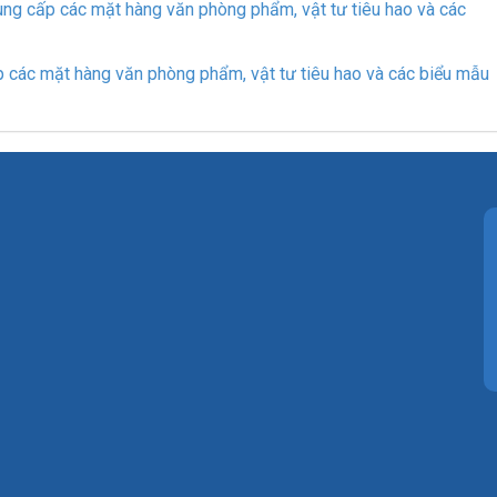
 cấp các mặt hàng văn phòng phẩm, vật tư tiêu hao và các
ác mặt hàng văn phòng phẩm, vật tư tiêu hao và các biểu mẫu