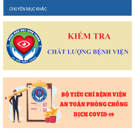
CHUYÊN MỤC KHÁC