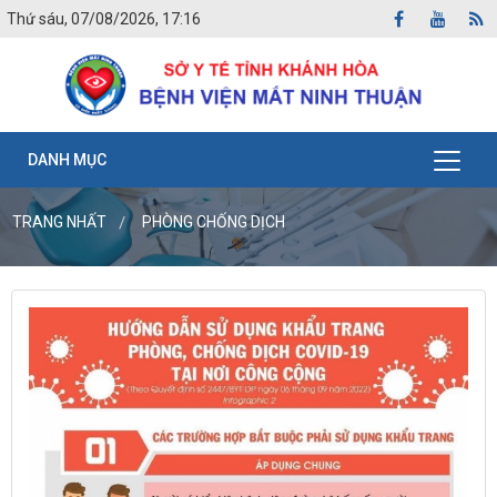
Thứ sáu, 07/08/2026, 17:16
DANH MỤC
TRANG NHẤT
PHÒNG CHỐNG DỊCH