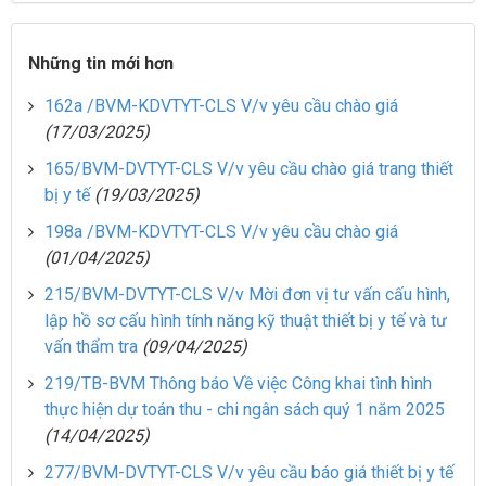
Những tin mới hơn
162a /BVM-KDVTYT-CLS V/v yêu cầu chào giá
(17/03/2025)
165/BVM-DVTYT-CLS V/v yêu cầu chào giá trang thiết
bị y tế
(19/03/2025)
198a /BVM-KDVTYT-CLS V/v yêu cầu chào giá
(01/04/2025)
215/BVM-DVTYT-CLS V/v Mời đơn vị tư vấn cấu hình,
lập hồ sơ cấu hình tính năng kỹ thuật thiết bị y tế và tư
vấn thẩm tra
(09/04/2025)
219/TB-BVM Thông báo Về việc Công khai tình hình
thực hiện dự toán thu - chi ngân sách quý 1 năm 2025
(14/04/2025)
277/BVM-DVTYT-CLS V/v yêu cầu báo giá thiết bị y tế