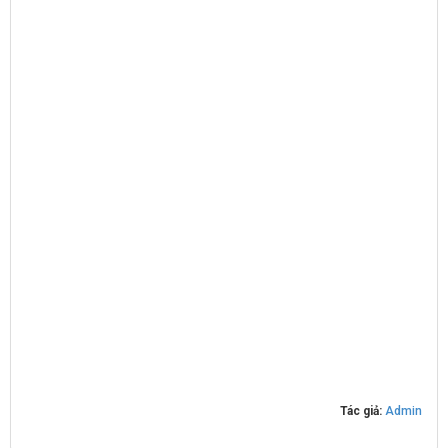
Tác giả:
Admin