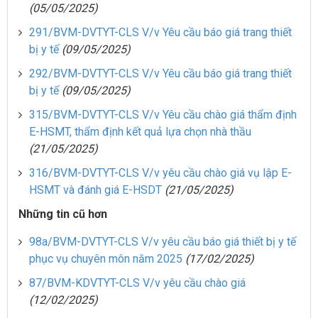
(05/05/2025)
291/BVM-DVTYT-CLS V/v Yêu cầu báo giá trang thiết
bị y tế
(09/05/2025)
292/BVM-DVTYT-CLS V/v Yêu cầu báo giá trang thiết
bị y tế
(09/05/2025)
315/BVM-DVTYT-CLS V/v Yêu cầu chào giá thẩm định
E-HSMT, thẩm định kết quả lựa chọn nhà thầu
(21/05/2025)
316/BVM-DVTYT-CLS V/v yêu cầu chào giá vụ lập E-
HSMT và đánh giá E-HSDT
(21/05/2025)
Những tin cũ hơn
98a/BVM-DVTYT-CLS V/v yêu cầu báo giá thiết bị y tế
phục vụ chuyên môn năm 2025
(17/02/2025)
87/BVM-KDVTYT-CLS V/v yêu cầu chào giá
(12/02/2025)