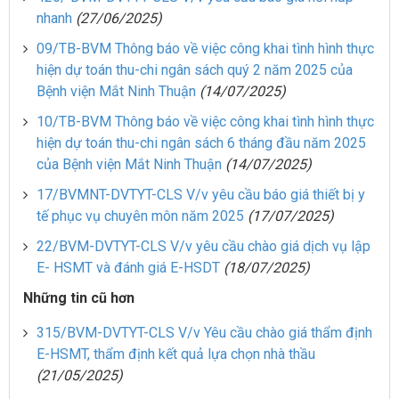
nhanh
(27/06/2025)
09/TB-BVM Thông báo về việc công khai tình hình thực
hiện dự toán thu-chi ngân sách quý 2 năm 2025 của
Bệnh viện Mắt Ninh Thuận
(14/07/2025)
10/TB-BVM Thông báo về việc công khai tình hình thực
hiện dự toán thu-chi ngân sách 6 tháng đầu năm 2025
của Bệnh viện Mắt Ninh Thuận
(14/07/2025)
17/BVMNT-DVTYT-CLS V/v yêu cầu báo giá thiết bị y
tế phục vụ chuyên môn năm 2025
(17/07/2025)
22/BVM-DVTYT-CLS V/v yêu cầu chào giá dịch vụ lập
E- HSMT và đánh giá E-HSDT
(18/07/2025)
Những tin cũ hơn
315/BVM-DVTYT-CLS V/v Yêu cầu chào giá thẩm định
E-HSMT, thẩm định kết quả lựa chọn nhà thầu
(21/05/2025)