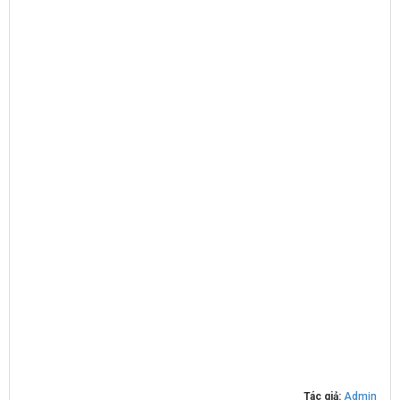
Tác giả:
Admin