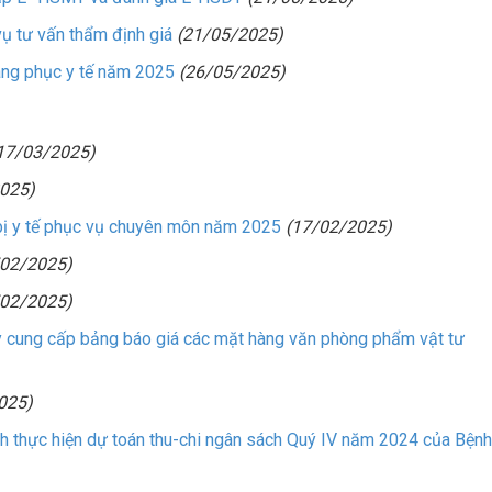
 tư vấn thẩm định giá
(21/05/2025)
ng phục y tế năm 2025
(26/05/2025)
17/03/2025)
025)
ị y tế phục vụ chuyên môn năm 2025
(17/02/2025)
/02/2025)
/02/2025)
cung cấp bảng báo giá các mặt hàng văn phòng phẩm vật tư
025)
h thực hiện dự toán thu-chi ngân sách Quý IV năm 2024 của Bệnh